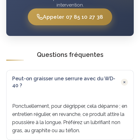
intervention.
Appeler 07 85 10 27 38
Questions fréquentes
Peut-on graisser une serrure avec du WD-
40 ?
Ponctuellement, pour dégripper, cela dépanne ; en
entretien régulier, en revanche, ce produit attire la
poussière à la longue. Préférez un lubrifiant non
gras, au graphite ou au téflon.