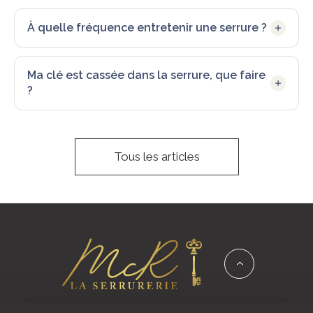
À quelle fréquence entretenir une serrure ?
Ma clé est cassée dans la serrure, que faire
?
Tous les articles