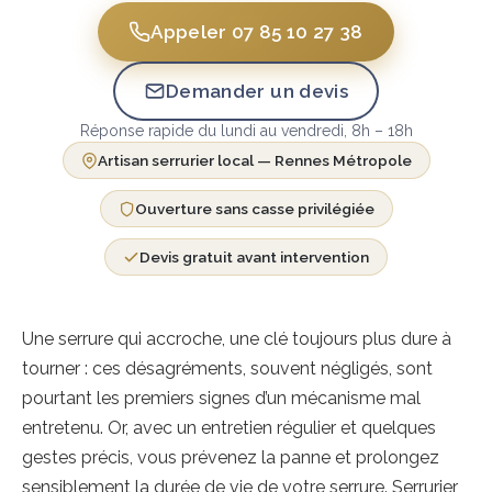
Appeler 07 85 10 27 38
Demander un devis
Réponse rapide du lundi au vendredi, 8h – 18h
Artisan serrurier local — Rennes Métropole
Ouverture sans casse privilégiée
Devis gratuit avant intervention
Une serrure qui accroche, une clé toujours plus dure à
tourner : ces désagréments, souvent négligés, sont
pourtant les premiers signes d’un mécanisme mal
entretenu. Or, avec un entretien régulier et quelques
gestes précis, vous prévenez la panne et prolongez
sensiblement la durée de vie de votre serrure. Serrurier