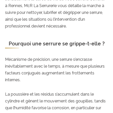
à Rennes, McR La Serrurerie vous détaille la marche à
suivre pour nettoyer, lubrifier et dégripper une serrure,
ainsi que les situations où l’intervention d’un
professionnel devient nécessaire.
Pourquoi une serrure se grippe-t-elle ?
Mécanisme de précision, une serrure s’encrasse
inévitablement avec le temps, à mesure que plusieurs
facteurs conjugués augmentent les frottements
internes.
La poussière et les résidus s’accumulent dans le
cylindre et gênent le mouvement des goupilles, tandis
que l’humidité favorise la corrosion, en particulier sur