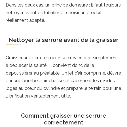
Dans les deux cas, un principe demeure : il faut toujours
nettoyer avant de lubrifier, et choisir un produit
réellement adapté.
Nettoyer la serrure avant de la graisser
Graisser une serrure encrassée reviendrait simplement
à déplacer la saleté ; il convient donc de la
dépoussiérer au préalable. Un jet d’air comprimé, délivré
par une bombe à air, chasse efficacement les résidus
logés au cœur du cylindre et prépare le terrain pour une
lubrification véritablement utile.
Comment graisser une serrure
correctement