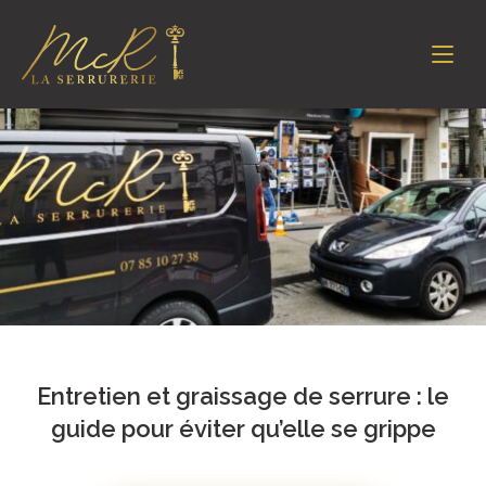
Panneau de gestion des cookies
Entretien et graissage de serrure : le
guide pour éviter qu’elle se grippe