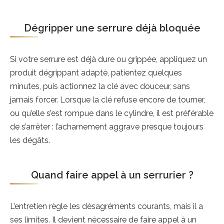
Dégripper une serrure déjà bloquée
Si votre serrure est déjà dure ou grippée, appliquez un
produit dégrippant adapté, patientez quelques
minutes, puis actionnez la clé avec douceur, sans
jamais forcer. Lorsque la clé refuse encore de tourner,
ou qu’elle s’est rompue dans le cylindre, il est préférable
de s’arrêter : l’acharnement aggrave presque toujours
les dégâts.
Quand faire appel à un serrurier ?
L’entretien règle les désagréments courants, mais il a
ses limites. Il devient nécessaire de faire appel à un