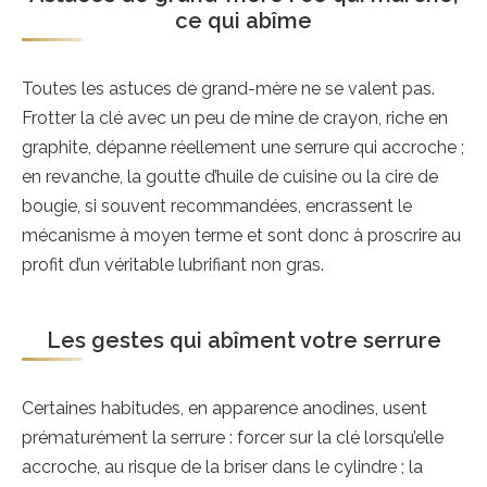
ce qui abîme
Toutes les astuces de grand-mère ne se valent pas.
Frotter la clé avec un peu de mine de crayon, riche en
graphite, dépanne réellement une serrure qui accroche ;
en revanche, la goutte d’huile de cuisine ou la cire de
bougie, si souvent recommandées, encrassent le
mécanisme à moyen terme et sont donc à proscrire au
profit d’un véritable lubrifiant non gras.
Les gestes qui abîment votre serrure
Certaines habitudes, en apparence anodines, usent
prématurément la serrure : forcer sur la clé lorsqu’elle
accroche, au risque de la briser dans le cylindre ; la