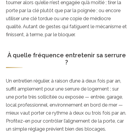
tourner alors qu’elle n’est engagée qu’à moitié ; tirer la
porte par la clé plutôt que par la poignée ; ou encore
utiliser une clé tordue ou une copie de médiocre
qualité. Autant de gestes qui fatiguent le mécanisme et
finissent, à terme, par le bloquer.
À quelle fréquence entretenir sa serrure
?
Un entretien régulier, à raison d’une à deux fois par an,
suffit amplement pour une serrure de logement ; sur
une porte très sollicitée ou exposée — entrée, garage,
local professionnel, environnement en bord de mer —
mieux vaut porter ce rythme à deux ou trois fois par an.
Profitez-en pour contrôler l’alignement de la porte, car
un simple réglage prévient bien des blocages.