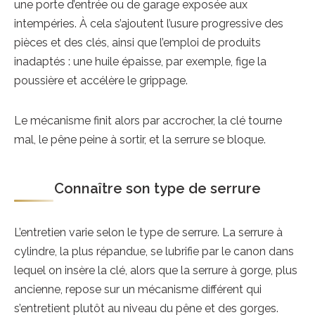
une porte d’entrée ou de garage exposée aux
intempéries. À cela s’ajoutent l’usure progressive des
pièces et des clés, ainsi que l’emploi de produits
inadaptés : une huile épaisse, par exemple, fige la
poussière et accélère le grippage.
Le mécanisme finit alors par accrocher, la clé tourne
mal, le pêne peine à sortir, et la serrure se bloque.
Connaître son type de serrure
L’entretien varie selon le type de serrure. La serrure à
cylindre, la plus répandue, se lubrifie par le canon dans
lequel on insère la clé, alors que la serrure à gorge, plus
ancienne, repose sur un mécanisme différent qui
s’entretient plutôt au niveau du pêne et des gorges.